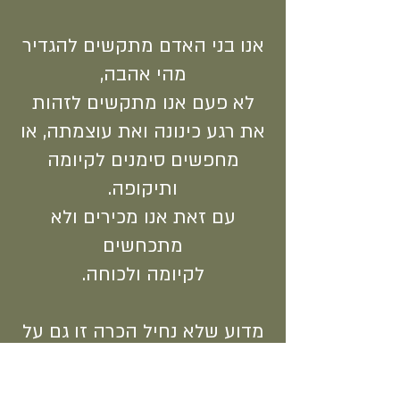
אנו בני האדם מתקשים להגדיר
מהי אהבה,
לא פעם אנו מתקשים לזהות
את רגע כינונה ואת עוצמתה, או
מחפשים סימנים לקיומה
ותיקופה.
עם זאת אנו מכירים ולא
מתכחשים
לקיומה ולכוחה.
מדוע שלא נחיל הכרה זו גם על
אהבה בבעלי חיים?