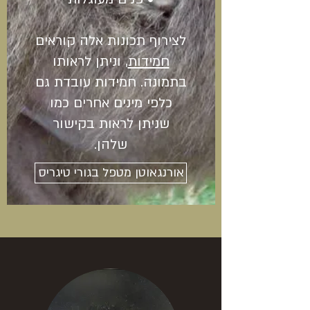
לצירוף תכונות אלה קוראים
חמידות
, וניתן לראותו
בתמונה. חמידות עובדת גם
כלפי מינים אחרים כמו
שניתן לראות בקישור
שלהן.
אורנגאוטן מטפל בגורי טיגריס