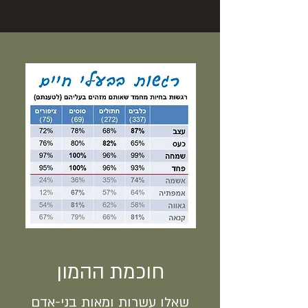
חוכמת ההמון
שאלו עשרות ומאות בני-אדם