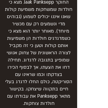
החוקר Jaak Panksepp מצא כי
חולדות שמשחקות משמיעת קולות
שאנו איננו יכולים לשמוע (גבוהים
מדי ונשמעים רק עם מכשיר
מיוחד). מאוחר יותר הוא מצא כי
כשמדגדגים חולדות הן משמיעות
אותם קולות וטען כי זה מקביל
לצורה הראשונית של צחוק אנושי
שמופיע בתגובה לדגדוג. תחילה
דחו את הצעתו, אך לבסוף הכירו
בצדקתו וכמו שראינו עם
הסוריקטה, כולם החלו לדגדג בעלי
חיים בתקווה שיצחקו. בקישור
מתאר Panksepp את עבודתו עם
חולדות צוחקות.