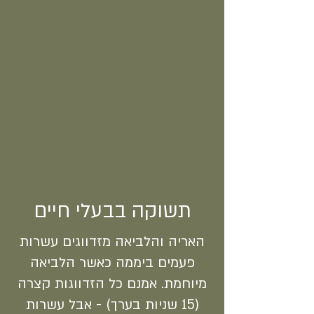
תשוקה בבעלי חיים
האריה והלביאה מזדווגים עשרות
פעמים ביממה כאשר הלביאה
מיוחמת. אמנם כל הזדווגות קצרה
(15 שניות בערך) - אבל עשרות