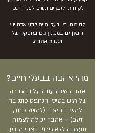
לקוחות; לגברים ונשים לפני דייט...
לסיכום: בין בעלי חיים לבני אדם יש
דימיון גם במנגנון וגם בתפקיד של
רגשות אהבה.
מהי אהבה בבעלי חיים?
אהבה אינה עונה על ההגדרה
של רגש בסיסי הנתפס כתגובה
למשהו חיצוני (למשל פחד,
זעם) – אהבה יכולה לצמוח
מעצמה ללא גירוי חיצוני מודע.