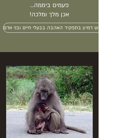
פעמים ביממה...
אכן מלך ומלכה!
עד כאן יש דמיון בתפקיד האהבה בבעלי חיים ובני אדם