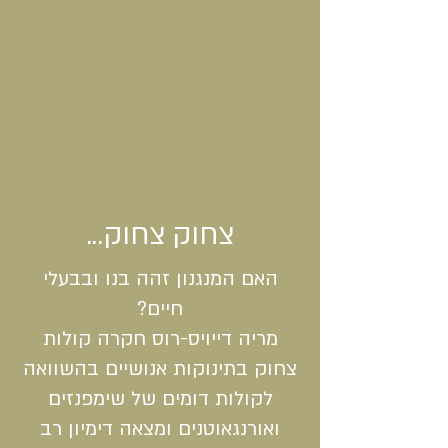
צחוק צחוק...
האם המנגנון זהה בנו ובבעלי
חיים?
מריה דייויס-רוס חקרה קולות
צחוק בתינוקות אנושיים בהשוואה
לקולות דומים של שימפנזים
ואורנגאוטנים ומצאה דימיון רב