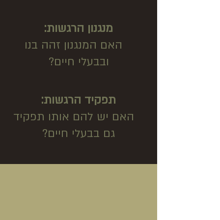
מנגנון הרגשות:
האם המנגנון זהה בנו
ובבעלי חיים?
תפקיד הרגשות:
האם יש להם אותו תפקיד
גם בבעלי חיים?