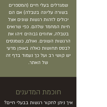
שמגדלים בעלי חיים (המספרים
בשורה עליונה בטבלה) אם הם
יכולים לזהות רגשות שונים אצל
חיות המחמד שלהם. כפי שרואים
בטבלה, אחוזים גבוהים זיהו את
הרגשות השונים. ואולם, כשמנסים
לבסס תחושות כאלה באופן מדעי
יש קושי רב ועל כך נעמוד בדף זה
של האתר.
חוכמת המדענים
איך ניתן לחקור רגשות בבעלי חיים?