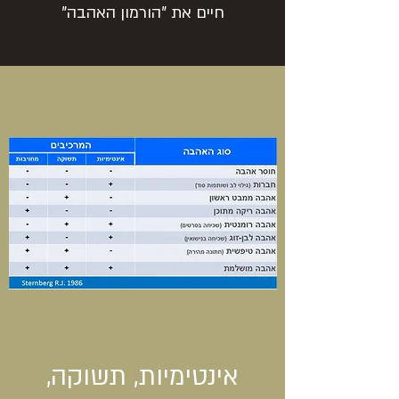
חיים את "הורמון האהבה"
אינטימיות, תשוקה,