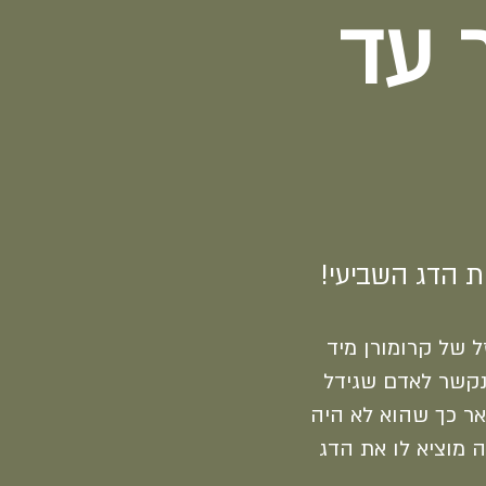
 עד
ת הדג השביעי!
זל של קרומורן מיד
 נקשר לאדם שגידל
אר כך שהוא לא היה
ה מוציא לו את הדג