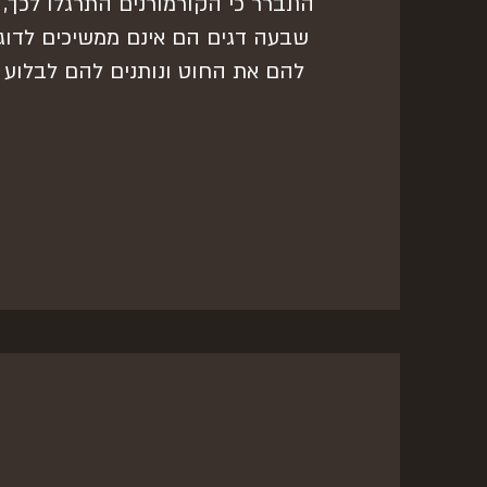
התברר כי הקורמורנים התרגלו לכך, 
שבעה דגים הם אינם ממשיכים לדוג 
להם את החוט ונותנים להם לבלוע 