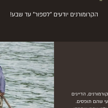
הקרומורנים יודעים "לספור" עד שבע!
ורמורנים, הדייגים
עי שהם תופסים.