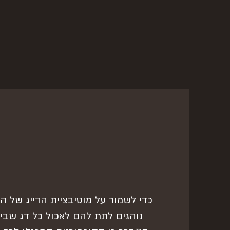
כדי לשמור על מוטיבציית הדייג של הק
נוהגים לתת להם לאכול כל דג שבי